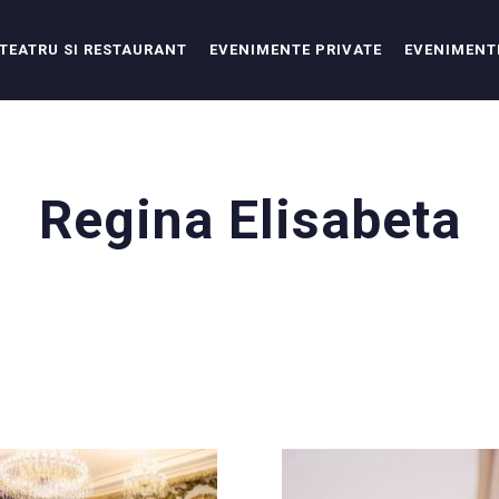
TEATRU SI RESTAURANT
EVENIMENTE PRIVATE
EVENIMENT
Regina Elisabeta