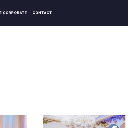
E CORPORATE
CONTACT