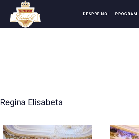
DESPRE NOI
PROGRAM 
Regina Elisabeta