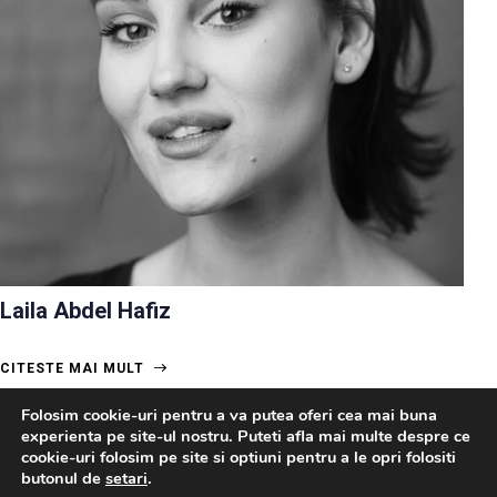
Laila Abdel Hafiz
CITESTE MAI MULT
Folosim cookie-uri pentru a va putea oferi cea mai buna
experienta pe site-ul nostru. Puteti afla mai multe despre ce
cookie-uri folosim pe site si optiuni pentru a le opri folositi
butonul de
setari
.