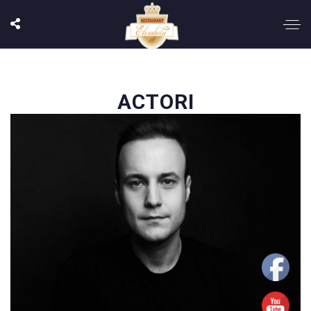
ACTORI