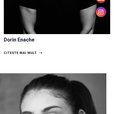
Dorin Enache
CITESTE MAI MULT