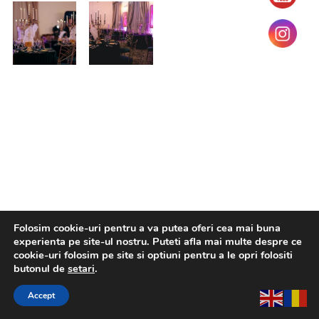
Folosim cookie-uri pentru a va putea oferi cea mai buna
experienta pe site-ul nostru. Puteti afla mai multe despre ce
cookie-uri folosim pe site si optiuni pentru a le opri folositi
butonul de
setari
.
Accept