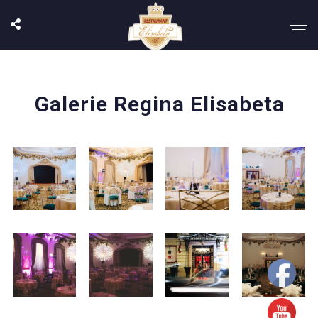
Galerie Regina Elisabeta