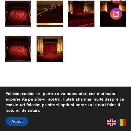
Folosim cookie-uri pentru a va putea oferi cea mai buna
experienta pe site-ul nostru. Puteti afla mai multe despre ce
cookie-uri folosim pe site si optiuni pentru a le opri folositi
butonul de
setari
.
Accept