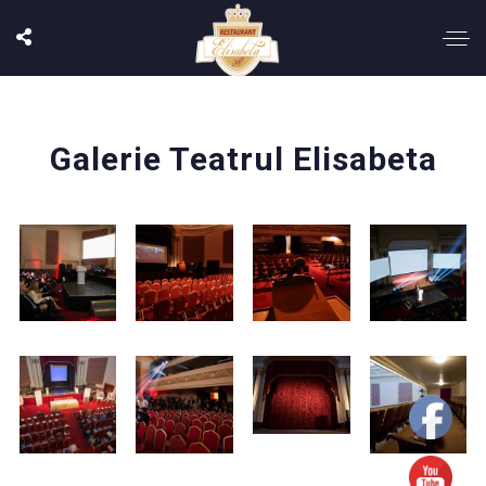
Galerie Teatrul Elisabeta