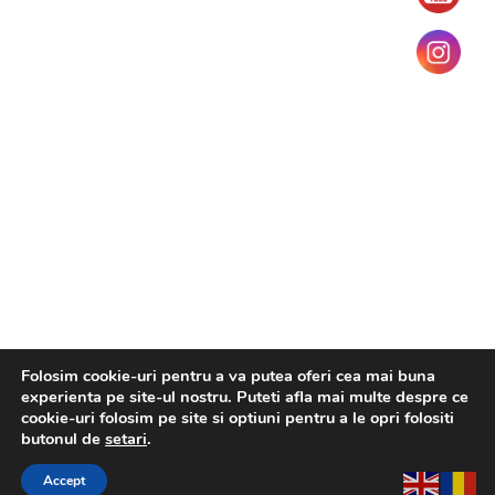
Folosim cookie-uri pentru a va putea oferi cea mai buna
experienta pe site-ul nostru. Puteti afla mai multe despre ce
cookie-uri folosim pe site si optiuni pentru a le opri folositi
butonul de
setari
.
Accept