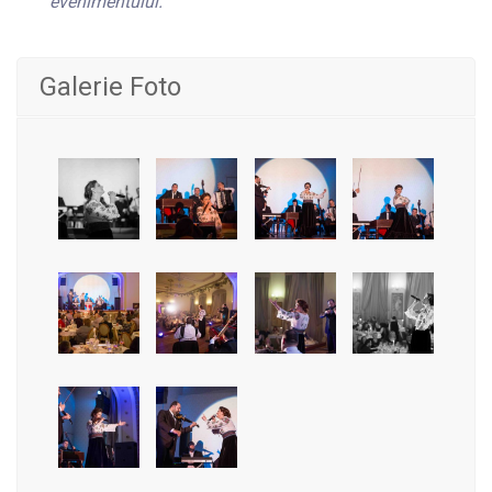
evenimentului.
Galerie Foto