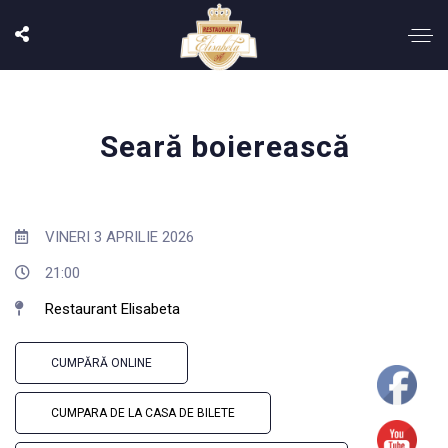
Seară boierească
VINERI 3 APRILIE 2026
21:00
Restaurant Elisabeta
CUMPĂRĂ ONLINE
CUMPARA DE LA CASA DE BILETE