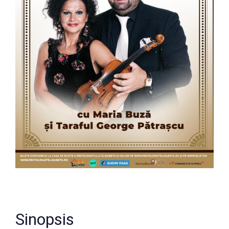
Sinopsis